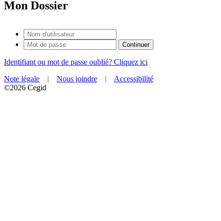
Mon Dossier
Identifiant ou mot de passe oublié? Cliquez ici
Note légale
|
Nous joindre
|
Accessibilité
©2026 Cegid