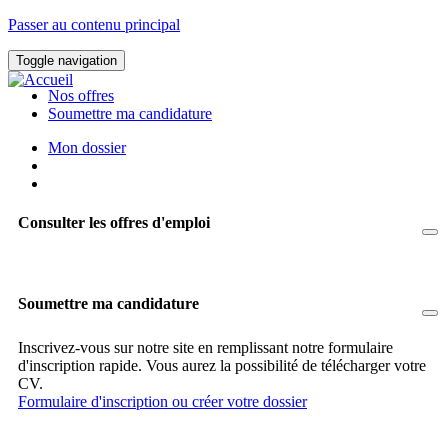
Passer au contenu principal
Toggle navigation
Nos offres
Soumettre ma candidature
Mon dossier
Consulter les offres d'emploi
Soumettre ma candidature
Inscrivez-vous sur notre site en remplissant notre formulaire
d'inscription rapide. Vous aurez la possibilité de télécharger votre
CV.
Formulaire d'inscription ou créer votre dossier