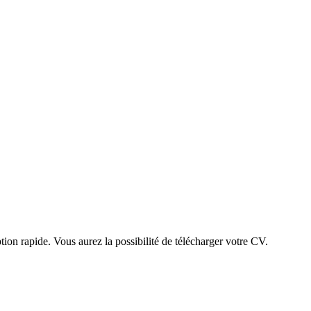
ption rapide. Vous aurez la possibilité de télécharger votre CV.