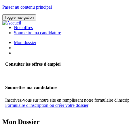
Passer au contenu principal
Toggle navigation
Nos offres
Soumettre ma candidature
Mon dossier
Consulter les offres d'emploi
Soumettre ma candidature
Inscrivez-vous sur notre site en remplissant notre formulaire d'inscri
Formulaire d'inscription ou créer votre dossier
Mon Dossier