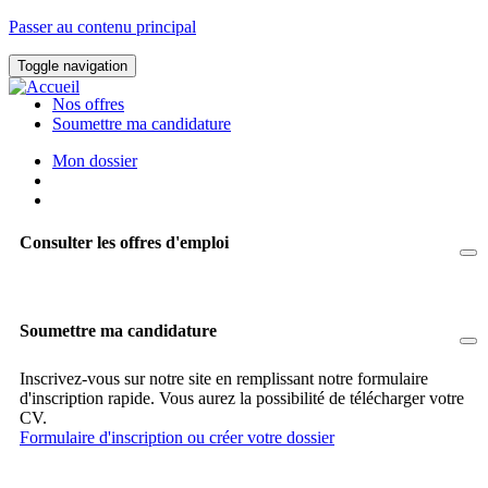
Passer au contenu principal
Toggle navigation
Nos offres
Soumettre ma candidature
Mon dossier
Consulter les offres d'emploi
Soumettre ma candidature
Inscrivez-vous sur notre site en remplissant notre formulaire
d'inscription rapide. Vous aurez la possibilité de télécharger votre
CV.
Formulaire d'inscription ou créer votre dossier