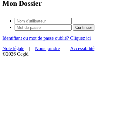
Mon Dossier
Identifiant ou mot de passe oublié? Cliquez ici
Note légale
|
Nous joindre
|
Accessibilité
©2026 Cegid