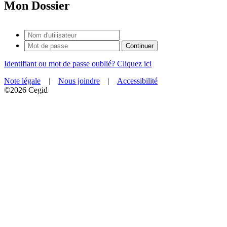
Mon Dossier
Identifiant ou mot de passe oublié? Cliquez ici
Note légale
|
Nous joindre
|
Accessibilité
©2026 Cegid