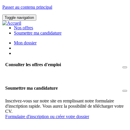
Passer au contenu principal
Toggle navigation
Nos offres
Soumettre ma candidature
Mon dossier
Consulter les offres d'emploi
Soumettre ma candidature
Inscrivez-vous sur notre site en remplissant notre formulaire
d'inscription rapide. Vous aurez la possibilité de télécharger votre
CV.
Formulaire d'inscription ou créer votre dossier