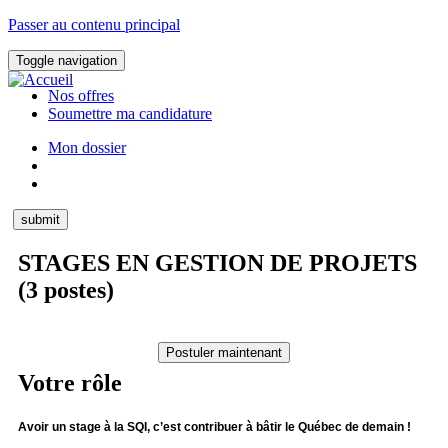
Passer au contenu principal
Toggle navigation
Nos offres
Soumettre ma candidature
Mon dossier
STAGES EN GESTION DE PROJETS
(3 postes)
Votre rôle
Avoir un stage à la SQI, c’est contribuer à bâtir le Québec de demain !